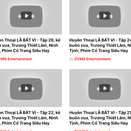
n Thoại LÃ BẤT VI - Tập 26, kẻ
Huyền Thoại LÃ BẤT VI - Tập 24
 vua, Trương Thiết Lâm, Ninh
buôn vua, Trương Thiết Lâm, N
, Phim Cổ Trang Siêu Hay
Tịnh, Phim Cổ Trang Siêu Hay
MS Entertainment
by
DVMS Entertainment
n Thoại LÃ BẤT VI - Tập 22, kẻ
Huyền Thoại LÃ BẤT VI - Tập 21
 vua, Trương Thiết Lâm, Ninh
buôn vua, Trương Thiết Lâm, N
, Phim Cổ Trang Siêu Hay
Tịnh, Phim Cổ Trang Siêu Hay