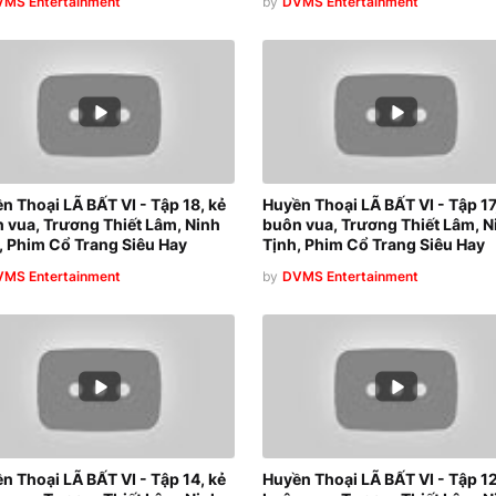
MS Entertainment
by
DVMS Entertainment
n Thoại LÃ BẤT VI - Tập 18, kẻ
Huyền Thoại LÃ BẤT VI - Tập 17
 vua, Trương Thiết Lâm, Ninh
buôn vua, Trương Thiết Lâm, N
, Phim Cổ Trang Siêu Hay
Tịnh, Phim Cổ Trang Siêu Hay
MS Entertainment
by
DVMS Entertainment
n Thoại LÃ BẤT VI - Tập 14, kẻ
Huyền Thoại LÃ BẤT VI - Tập 12