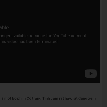
là một bộ phim Cổ trang Tình cảm rất hay, rất đáng xem