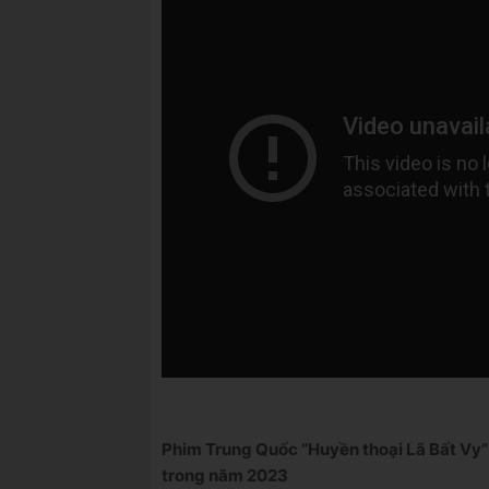
Phim Trung Quốc “Huyền thoại Lã Bất Vy” 
trong năm 2023