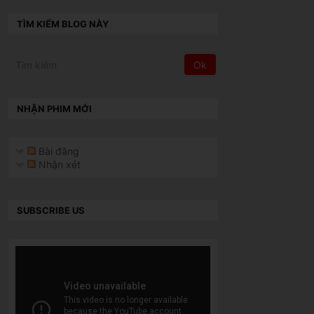
TÌM KIẾM BLOG NÀY
NHẬN PHIM MỚI
Bài đăng
Nhận xét
SUBSCRIBE US