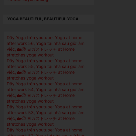
YOGA BEAUTIFUL, BEAUTIFUL YOGA
Dậy Yoga trên youtube: Yoga at home
after work 56, Yoga tại nhà sau giờ làm
việc, 🏡😛 ヨガストレッチ at Home
stretches yoga workout
Dậy Yoga trên youtube: Yoga at home
after work 55, Yoga tại nhà sau giờ làm
việc, 🏡😛 ヨガストレッチ at Home
stretches yoga workout
Dậy Yoga trên youtube: Yoga at home
after work 54, Yoga tại nhà sau giờ làm
việc, 🏡😛 ヨガストレッチ at Home
stretches yoga workout
Dậy Yoga trên youtube: Yoga at home
after work 53, Yoga tại nhà sau giờ làm
việc, 🏡😛 ヨガストレッチ at Home
stretches yoga workout
Dậy Yoga trên youtube: Yoga at home
after work 52, Yoga tại nhà sau giờ làm