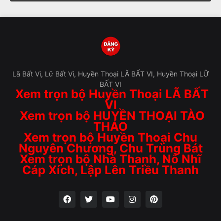
Lã Bất Vi, Lữ Bất Vi, Huyền Thoại LÃ BẤT VI, Huyền Thoại LỮ
BẤT VI
Xem trọn bộ Huyền Thoại LÃ BẤT
VI
Xem trọn bộ HUYỀN THOẠI TÀO
THÁO
Xem trọn bộ Huyền Thoại Chu
Nguyên Chương, Chu Trùng Bát
Xem trọn bộ Nhà Thanh, Nỗ Nhĩ
Cáp Xích, Lập Lên Triều Thanh