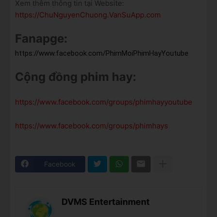
Xem thêm thông tin tại Website:
https://ChuNguyenChuong.VanSuApp.com
Fanapge:
https://www.facebook.com/PhimMoiPhimHayYoutube
Cộng đồng phim hay:
https://www.facebook.com/groups/phimhayyoutube
https://www.facebook.com/groups/phimhays
Facebook
DVMS Entertainment