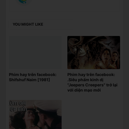
YOU MIGHT LIKE
Phim hay trên facebook:
Phim hay trên facebook:
Shifshuf Naim [1981]
.Siêu phẩm kinh dị
"Jeepers Creepers" trở lại
với diện mạo mới