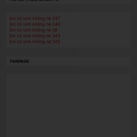
Em có xinh không nè 247
Em có xinh không nè 246
Em có xinh không nè 28
Em có xinh không nè 243
Em có xinh không nè 245
FANPAGE