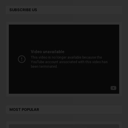
SUBSCRIBE US
MOST POPULAR