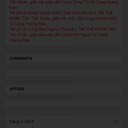
Tiên Đoán, giải mã cuộc đời Cung Song Tử 12 Cung Hoàng
Đạo:
Tất cả về Cung SONG NGƯ, Con Cá ( Pisces ). TRÍ TUỆ
NHÂN TẠO Tiên Đoán, giải mã cuộc đời Cung SONG NGƯ
12 Cung Hoàng Đạo:
Tất cả về Cung Kim Ngưu ( Taurus ). TRÍ TUỆ NHÂN TẠO
Tiên Đoán, giải mã cuộc đời Cung Kim Ngưu 12 Cung
Hoàng Đạo:
COMMENTS
OFFERS
tháng 2 2024
(2)