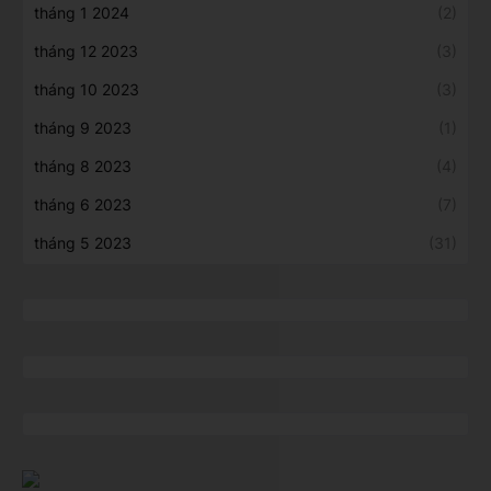
tháng 1 2024
(2)
tháng 12 2023
(3)
tháng 10 2023
(3)
tháng 9 2023
(1)
tháng 8 2023
(4)
tháng 6 2023
(7)
tháng 5 2023
(31)