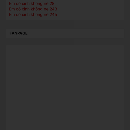
Em có xinh không nè 28
Em có xinh không nè 243
Em có xinh không nè 245
FANPAGE