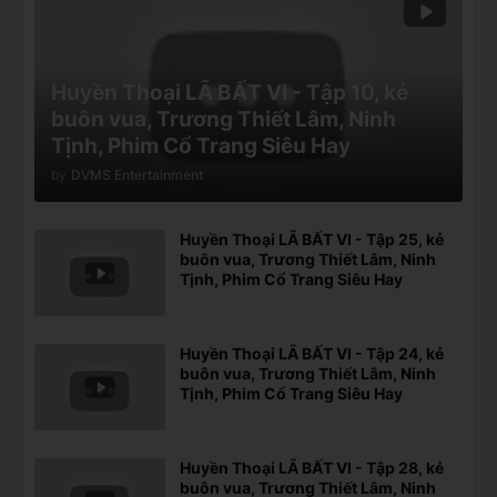
Huyền Thoại LÃ BẤT VI - Tập 10, kẻ
buôn vua, Trương Thiết Lâm, Ninh
Tịnh, Phim Cổ Trang Siêu Hay
by
DVMS Entertainment
Huyền Thoại LÃ BẤT VI - Tập 25, kẻ
buôn vua, Trương Thiết Lâm, Ninh
Tịnh, Phim Cổ Trang Siêu Hay
Huyền Thoại LÃ BẤT VI - Tập 24, kẻ
buôn vua, Trương Thiết Lâm, Ninh
Tịnh, Phim Cổ Trang Siêu Hay
Huyền Thoại LÃ BẤT VI - Tập 28, kẻ
buôn vua, Trương Thiết Lâm, Ninh