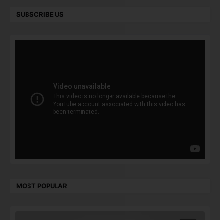
SUBSCRIBE US
MOST POPULAR