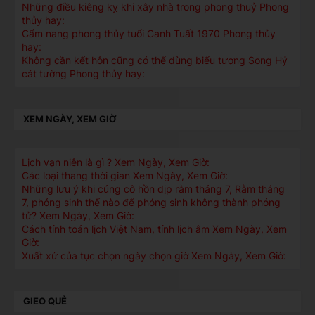
Những điều kiêng kỵ khi xây nhà trong phong thuỷ Phong
thủy hay:
Cẩm nang phong thủy tuổi Canh Tuất 1970 Phong thủy
hay:
Không cần kết hôn cũng có thể dùng biểu tượng Song Hỷ
cát tường Phong thủy hay:
XEM NGÀY, XEM GIỜ
Lịch vạn niên là gì ? Xem Ngày, Xem Giờ:
Các loại thang thời gian Xem Ngày, Xem Giờ:
Những lưu ý khi cúng cô hồn dịp rằm tháng 7, Rằm tháng
7, phóng sinh thế nào để phóng sinh không thành phóng
tử? Xem Ngày, Xem Giờ:
Cách tính toán lịch Việt Nam, tính lịch âm Xem Ngày, Xem
Giờ:
Xuất xứ của tục chọn ngày chọn giờ Xem Ngày, Xem Giờ:
GIEO QUẺ