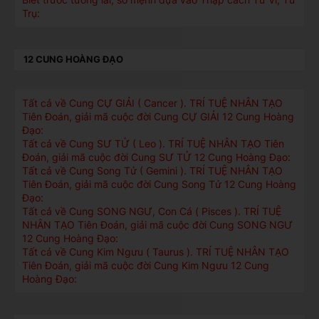
Trụ:
12 CUNG HOÀNG ĐẠO
Tất cả về Cung CỰ GIẢI ( Cancer ). TRÍ TUỆ NHÂN TẠO
Tiên Đoán, giải mã cuộc đời Cung CỰ GIẢI 12 Cung Hoàng
Đạo:
Tất cả về Cung SƯ TỬ ( Leo ). TRÍ TUỆ NHÂN TẠO Tiên
Đoán, giải mã cuộc đời Cung SƯ TỬ 12 Cung Hoàng Đạo:
Tất cả về Cung Song Tử ( Gemini ). TRÍ TUỆ NHÂN TẠO
Tiên Đoán, giải mã cuộc đời Cung Song Tử 12 Cung Hoàng
Đạo:
Tất cả về Cung SONG NGƯ, Con Cá ( Pisces ). TRÍ TUỆ
NHÂN TẠO Tiên Đoán, giải mã cuộc đời Cung SONG NGƯ
12 Cung Hoàng Đạo:
Tất cả về Cung Kim Ngưu ( Taurus ). TRÍ TUỆ NHÂN TẠO
Tiên Đoán, giải mã cuộc đời Cung Kim Ngưu 12 Cung
Hoàng Đạo: