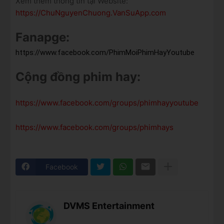
Xem thêm thông tin tại Website:
https://ChuNguyenChuong.VanSuApp.com
Fanapge:
https://www.facebook.com/PhimMoiPhimHayYoutube
Cộng đồng phim hay:
https://www.facebook.com/groups/phimhayyoutube
https://www.facebook.com/groups/phimhays
Facebook
DVMS Entertainment