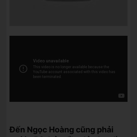
Đến Ngọc Hoàng cũng phải