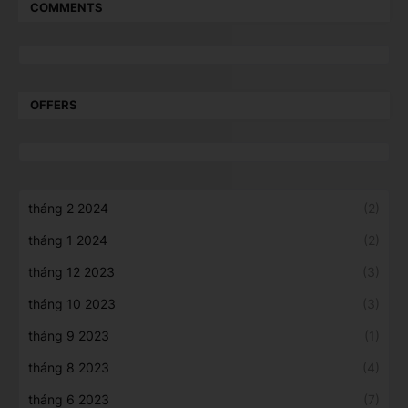
COMMENTS
OFFERS
tháng 2 2024
(2)
tháng 1 2024
(2)
tháng 12 2023
(3)
tháng 10 2023
(3)
tháng 9 2023
(1)
tháng 8 2023
(4)
tháng 6 2023
(7)