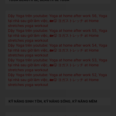
Dậy Yoga trên youtube: Yoga at home after work 56, Yoga
tại nhà sau giờ làm việc, 🏡😛 ヨガストレッチ at Home
stretches yoga workout
Dậy Yoga trên youtube: Yoga at home after work 55, Yoga
tại nhà sau giờ làm việc, 🏡😛 ヨガストレッチ at Home
stretches yoga workout
Dậy Yoga trên youtube: Yoga at home after work 54, Yoga
tại nhà sau giờ làm việc, 🏡😛 ヨガストレッチ at Home
stretches yoga workout
Dậy Yoga trên youtube: Yoga at home after work 53, Yoga
tại nhà sau giờ làm việc, 🏡😛 ヨガストレッチ at Home
stretches yoga workout
Dậy Yoga trên youtube: Yoga at home after work 52, Yoga
tại nhà sau giờ làm việc, 🏡😛 ヨガストレッチ at Home
stretches yoga workout
KỸ NĂNG SINH TỒN, KỸ NĂNG SỐNG, KỸ NĂNG MỀM