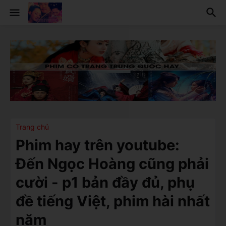
Trang chủ
Phim hay trên youtube:
Đến Ngọc Hoàng cũng phải
cười - p1 bản đầy đủ, phụ
đề tiếng Việt, phim hài nhất
năm