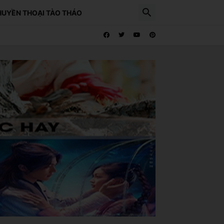
HUYỀN THOẠI TÀO THÁO