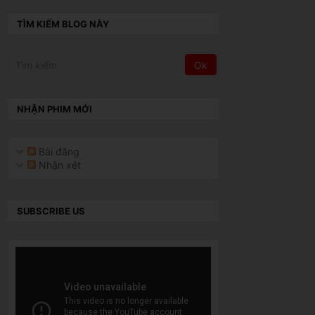
TÌM KIẾM BLOG NÀY
NHẬN PHIM MỚI
Bài đăng
Nhận xét
SUBSCRIBE US