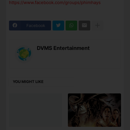
https://www.facebook.com/groups/phimhays
Facebook
DVMS Entertainment
YOU MIGHT LIKE