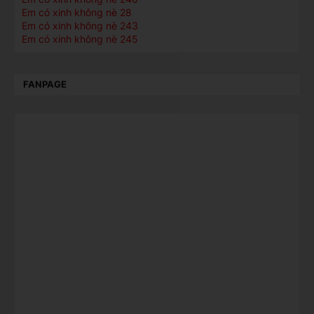
Em có xinh không nè 28
Em có xinh không nè 243
Em có xinh không nè 245
FANPAGE