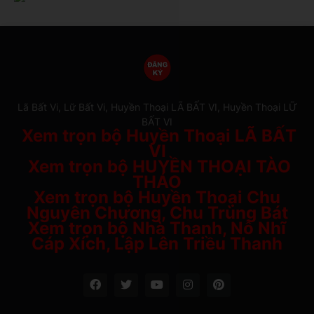
Lã Bất Vi, Lữ Bất Vi, Huyền Thoại LÃ BẤT VI, Huyền Thoại LỮ
BẤT VI
Xem trọn bộ Huyền Thoại LÃ BẤT
VI
Xem trọn bộ HUYỀN THOẠI TÀO
THÁO
Xem trọn bộ Huyền Thoại Chu
Nguyên Chương, Chu Trùng Bát
Xem trọn bộ Nhà Thanh, Nỗ Nhĩ
Cáp Xích, Lập Lên Triều Thanh