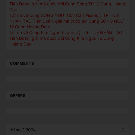
Tiên Đoán, giải mã cuộc đời Cung Song Tử 12 Cung Hoàng
Đạo:
Tất cả về Cung SONG NGƯ, Con Cá ( Pisces ). TRÍ TUỆ
NHÂN TẠO Tiên Đoán, giải mã cuộc đời Cung SONG NGƯ
12 Cung Hoàng Đạo:
Tất cả về Cung Kim Ngưu ( Taurus ). TRÍ TUỆ NHÂN TẠO
Tiên Đoán, giải mã cuộc đời Cung Kim Ngưu 12 Cung
Hoàng Đạo:
COMMENTS
OFFERS
tháng 2 2024
(2)