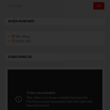
NHẬN PHIM MỚI
Bài đăng
Nhận xét
SUBSCRIBE US