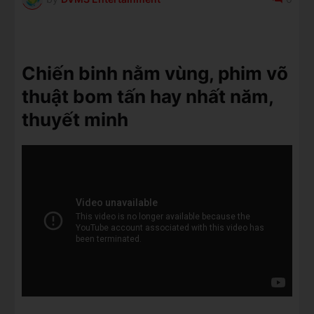
Chiến binh nằm vùng, phim võ
thuật bom tấn hay nhất năm,
thuyết minh