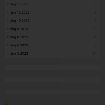
tháng 1 2024
(2)
tháng 12 2023
(3)
tháng 10 2023
(3)
tháng 9 2023
(1)
tháng 8 2023
(4)
tháng 6 2023
(7)
tháng 5 2023
(31)